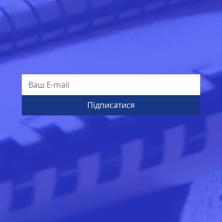
Підписатися