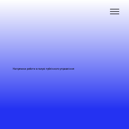
Напрямки роботи в галузі публічного управління