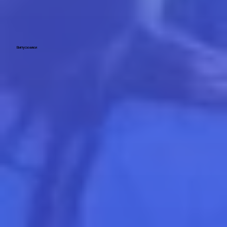
Випускники