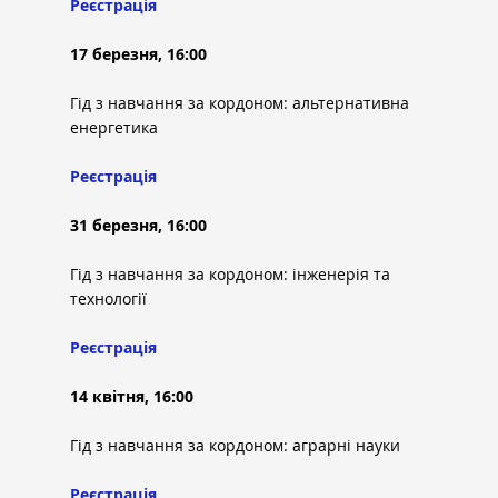
Реєстрація
17 березня, 16:00
Гід з навчання за кордоном: альтернативна 
енергетика
Реєстрація
31 березня, 16:00
Гід з навчання за кордоном: інженерія та 
технології
Реєстрація
14 квітня, 16:00
Гід з навчання за кордоном: аграрні науки
Реєстрація