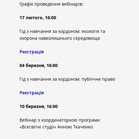
Графік проведення вебінарів:
17 лютого, 16:00
Гід з навчання за кордоном: екологія та 
охорона навколишнього середовища
Реєстрація
04 березня, 16:00
Гід з навчання за кордоном: публічне право
Реєстрація
10 березня, 16:00
Вебінар з координаторкою програми 
«Всесвітні студії» Анною Ткаченко