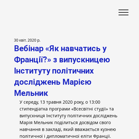
30 квіт. 2020 р.
Вебінар «Як навчатись у
Франції?» з випускницею
Інституту політичних
досліджень Марією
Мельник
У середу, 13 травня 2020 року, о 13:00 
стипендіатка програми «Всесвітні студії» та 
випускниця Інституту політичних досліджень 
Марія Мельник поділиться досвідом свого 
навчання в закладі, який вважається кузнею 
політичної і дипломатичної еліти Франції.