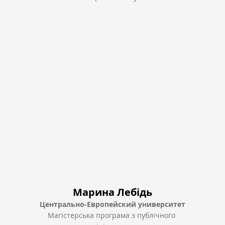
Марина Лебідь
Центрально-Европейский университет
Магістерська програма з публічного 