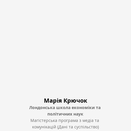
Марія Крючок
Лондонська школа економіки та 
політичних наук
Магістерська програма з медіа та 
комунікацій (Дані та суспільство)