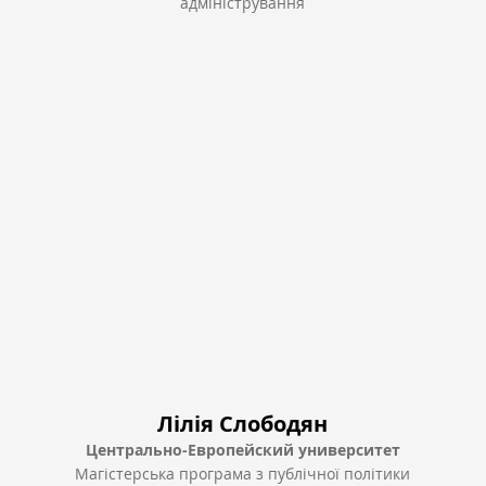
адміністрування
Лілія Слободян
Центрально-Европейский университет
Магістерська програма з публічної політики