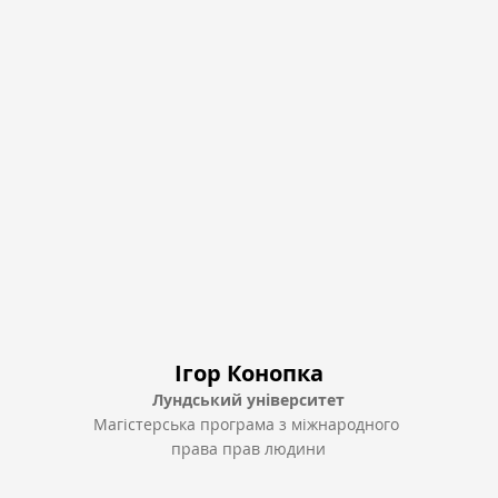
Ігор Конопка
Лундський університет
Магістерська програма з міжнародного 
права прав людини