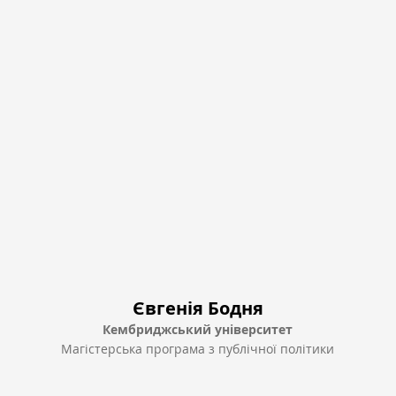
Євгенія Бодня
Кембриджський університет
Магістерська програма з публічної політики