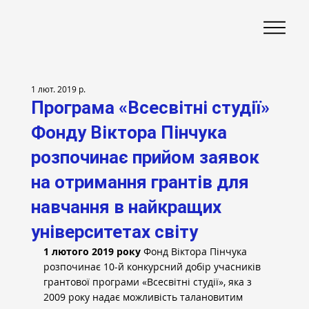
1 лют. 2019 р.
Програма «Всесвітні студії»
Фонду Віктора Пінчука
розпочинає прийом заявок
на отримання грантів для
навчання в найкращих
університетах світу
1 лютого 2019 року
 Фонд Віктора Пінчука 
розпочинає 10-й конкурсний добір учасників 
грантової програми «Всесвітні студії», яка з 
2009 року надає можливість талановитим 