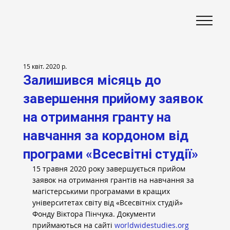
15 квіт. 2020 р.
Залишився місяць до
завершення прийому заявок
на отримання гранту на
навчання за кордоном від
програми «Всесвітні студії»
15 травня 2020 року завершується прийом 
заявок на отримання грантів на навчання за 
магістерськими програмами в кращих 
університетах світу від «Всесвітніх студій» 
Фонду Віктора Пінчука. Документи 
приймаються на сайті 
worldwidestudies.org